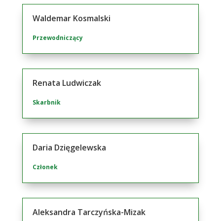
Waldemar Kosmalski
Przewodniczący
Renata Ludwiczak
Skarbnik
Daria Dzięgelewska
Członek
Aleksandra Tarczyńska-Mizak