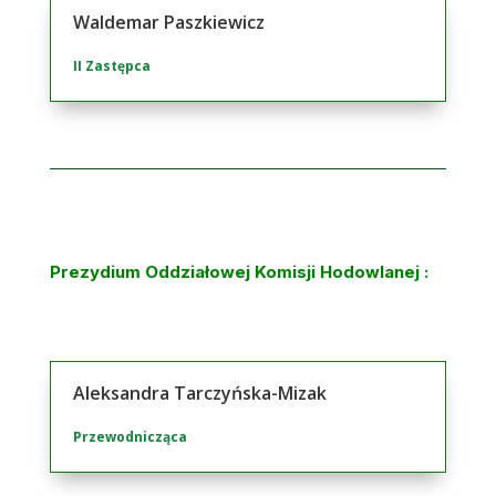
Waldemar Paszkiewicz
II Zastępca
Prezydium Oddziałowej Komisji Hodowlanej
:
Aleksandra Tarczyńska-Mizak
Przewodnicząca