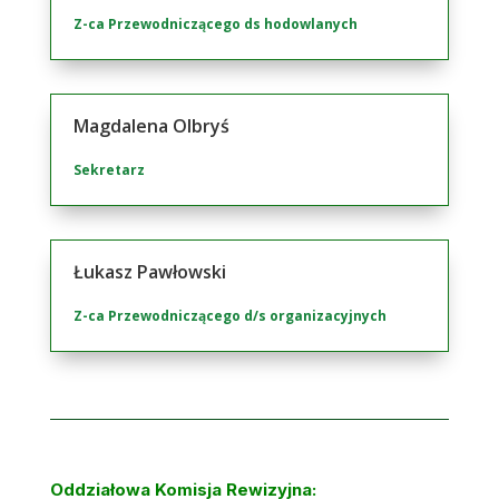
Z-ca Przewodniczącego ds hodowlanych
Magdalena Olbryś
Sekretarz
Łukasz Pawłowski
Z-ca Przewodniczącego d/s organizacyjnych
Oddziałowa Komisja Rewizyjna
: