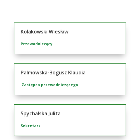
Kołakowski Wiesław
Przewodniczący
Palmowska-Bogusz Klaudia
Zastępca przewodniczącego
Spychalska Julita
Sekretarz