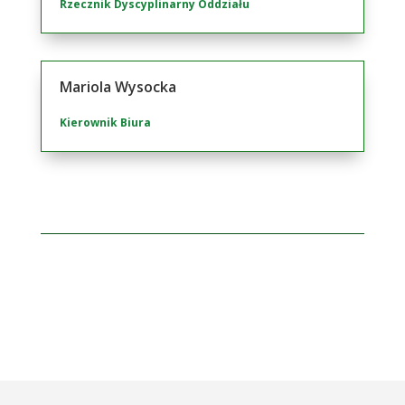
Rzecznik Dyscyplinarny Oddziału
Mariola Wysocka
Kierownik Biura