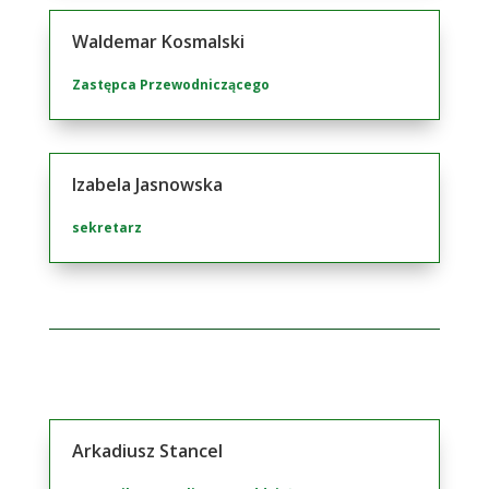
Waldemar Kosmalski
Zastępca Przewodniczącego
Izabela Jasnowska
sekretarz
Arkadiusz Stancel