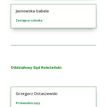
Jasnowska Izabela
Zastępca członka
Oddziałowy Sąd Koleżeński:
Grzegorz Ostaszewski
Przewodniczący