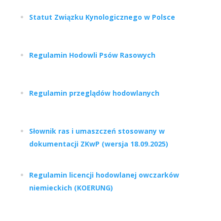
Statut Związku Kynologicznego w Polsce
Regulamin Hodowli Psów Rasowych
Regulamin przeglądów hodowlanych
Słownik ras i umaszczeń stosowany w
dokumentacji ZKwP (wersja 18.09.2025)
Regulamin licencji hodowlanej owczarków
niemieckich (KOERUNG)