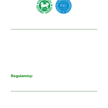
Regulaminy: