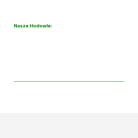
Nasze Hodowle: