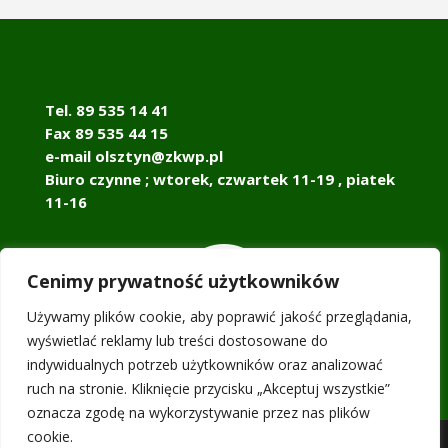
Tel. 89 535 14 41
Fax 89 535 44 15
e-mail olsztyn@zkwp.pl
Biuro czynne ; wtorek, czwartek 11-19 , piatek
11-16

Cenimy prywatność użytkowników
Używamy plików cookie, aby poprawić jakość przeglądania,
wyświetlać reklamy lub treści dostosowane do
indywidualnych potrzeb użytkowników oraz analizować
ruch na stronie. Kliknięcie przycisku „Akceptuj wszystkie”
oznacza zgodę na wykorzystywanie przez nas plików
cookie.