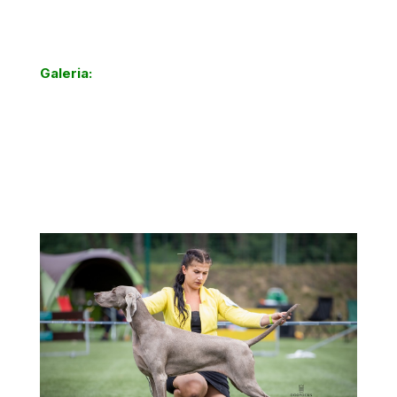
Galeria: